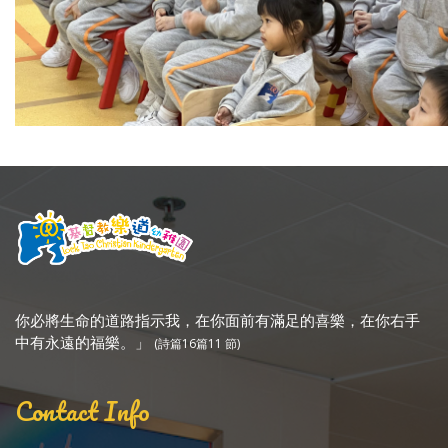
你必將生命的道路指示我，在你面前有滿足的喜樂，在你右手
中有永遠的福樂。」
(詩篇16篇11 節)
Contact Info