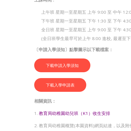
上午班 星期一至星期五 上午 9:00 至 中午 12:
下午班 星期一至星期五 下午 1:30 至 下午 4:3
全日班 星期一至星期五 上午 9:00 至 下午 4:3
(全日班學生最早可於上午 8:00 進校, 最遲至下午
〔申請入學須知〕點擊圖示以下載檔案：
下載申請入學須知
下載入學申請表
相關資訊：
1.
教育局幼稚園幼兒班（K1）收生安排
2. 教育局幼稚園概覽
(
本園資料
)
網頁結連，以及附