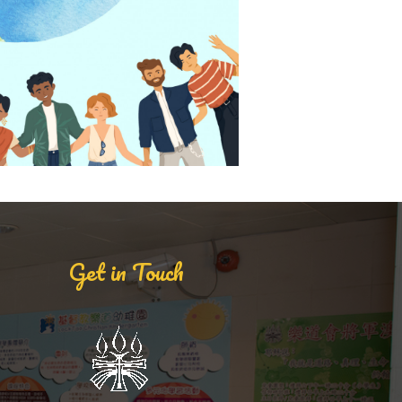
Get in Touch