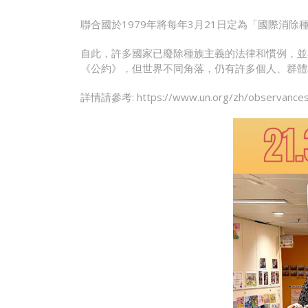
聯合國於1979年將每年3月21日定為「國際消
自此，許多國家已廢除種族主義的法律和慣例，並
《公約》，但世界不同角落，仍有許多個人、群體
詳情請參考:
https://www.un.org/zh/observance