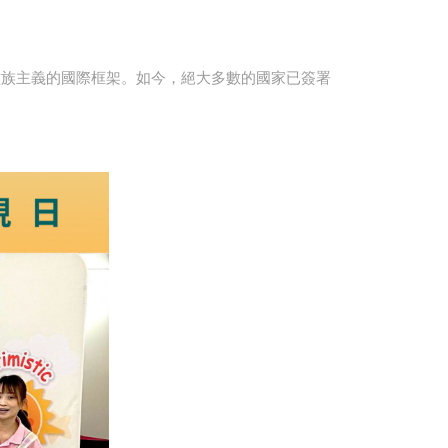
種族主義的國際框架。如今，絕大多數的國家已簽署