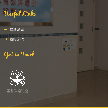
Useful Links
最新消息
聯絡我們
Get in Touch
基督教樂道會