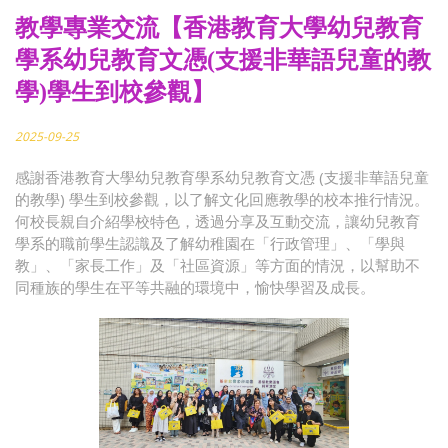
教學專業交流【香港教育大學幼兒教育
學系幼兒教育文憑(支援非華語兒童的教
學)學生到校參觀】
2025-09-25
感謝香港教育大學幼兒教育學系幼兒教育文憑 (支援非華語兒童
的教學) 學生到校參觀，以了解文化回應教學的校本推行情況。
何校長親自介紹學校特色，透過分享及互動交流，讓幼兒教育
學系的職前學生認識及了解幼稚園在「行政管理」、「學與
教」、「家長工作」及「社區資源」等方面的情況，以幫助不
同種族的學生在平等共融的環境中，愉快學習及成長。