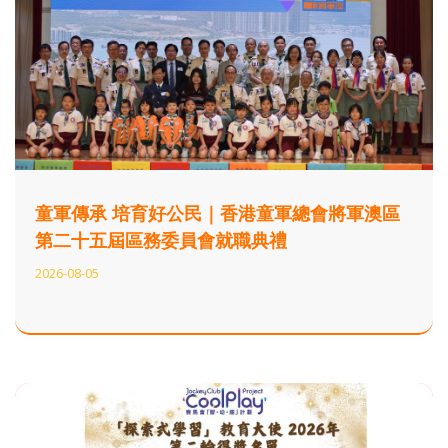
童軍傳承 培育好公民｜香港童軍總會將軍澳區
第二十五屆區務委員會就職典禮
2026-08-05