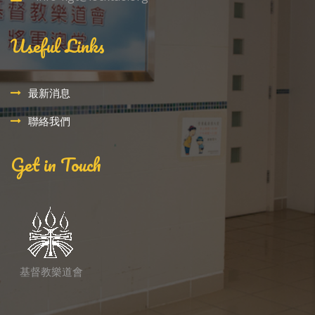
Useful Links
最新消息
聯絡我們
Get in Touch
基督教樂道會