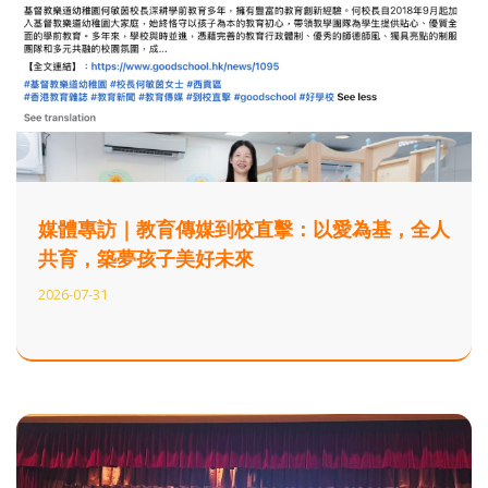
媒體專訪｜教育傳媒到校直擊：以愛為基，全人
共育，築夢孩子美好未來
2026-07-31