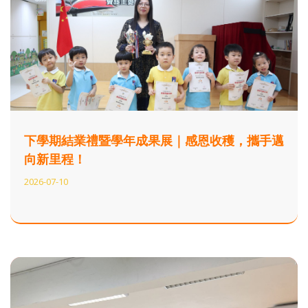
下學期結業禮暨學年成果展｜感恩收穫，攜手邁
向新里程！
2026-07-10