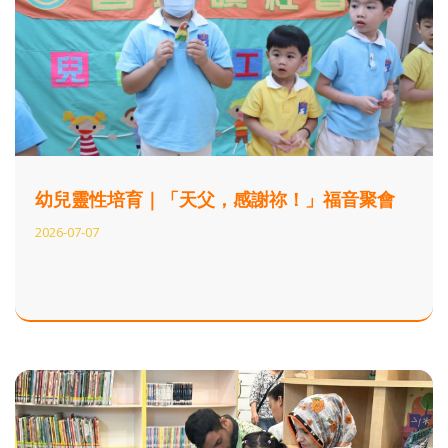
幼兒靈性培育｜「天父，感謝祢！」福音聚會
2026-07-07