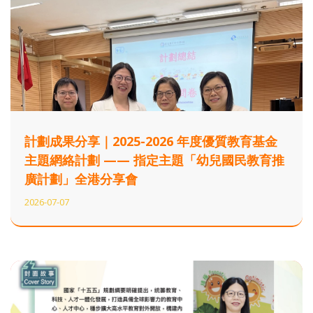
計劃成果分享｜2025-2026 年度優質教育基金
主題網絡計劃 —— 指定主題「幼兒國民教育推
廣計劃」全港分享會
2026-07-07