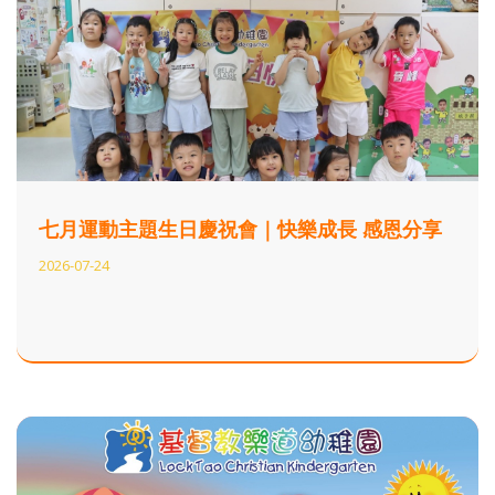
七月運動主題生日慶祝會｜快樂成長 感恩分享
2026-07-24