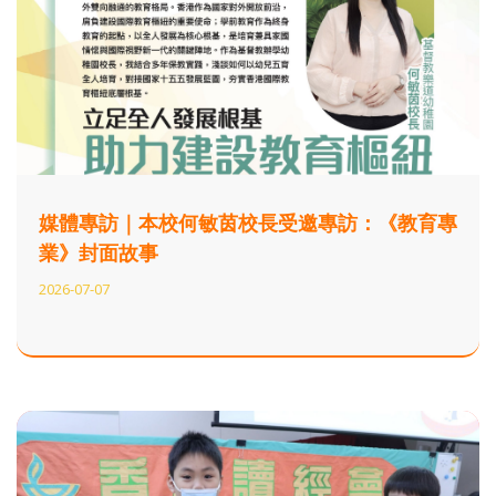
媒體專訪｜本校何敏茵校長受邀專訪：《教育專
業》封面故事
2026-07-07