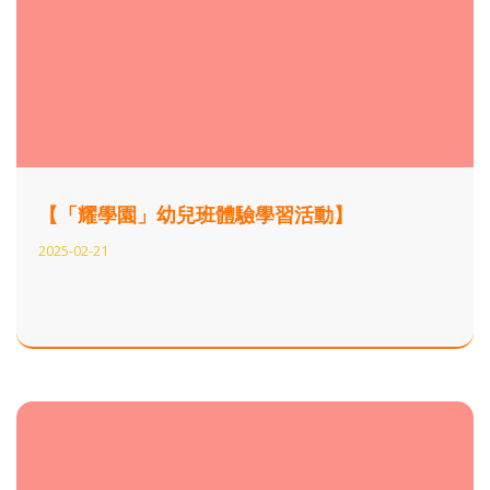
【「耀學園」幼兒班體驗學習活動】
2025-02-21