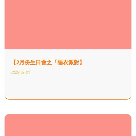
【2月份生日會之「睡衣派對】
2025-03-01