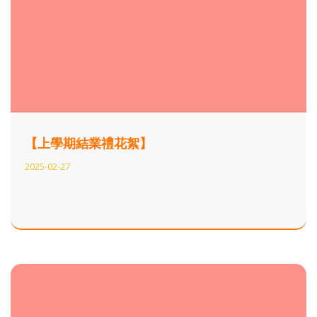
【上學期結業禮花絮】
2025-02-27