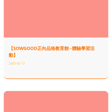
【SOWGOOD正向品格教育館─體驗學習活
動】
2025-02-17