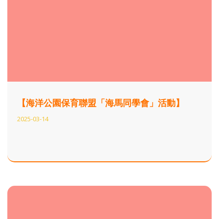
【海洋公園保育聯盟「海馬同學會」活動】
2025-03-14