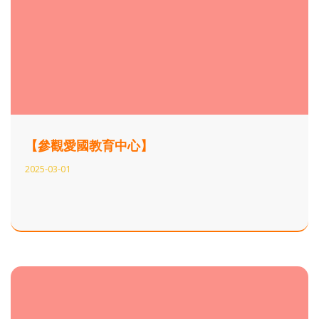
【參觀愛國教育中心】
2025-03-01