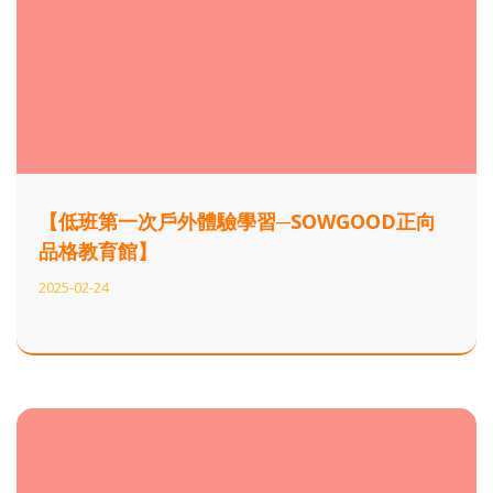
【低班第一次戶外體驗學習─SOWGOOD正向
品格教育館】
2025-02-24