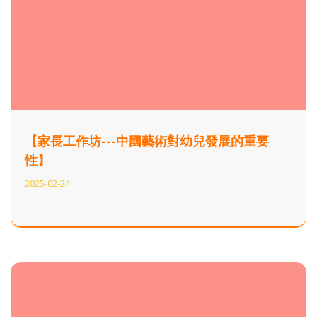
【家長工作坊---中國藝術對幼兒發展的重要
性】
2025-02-24