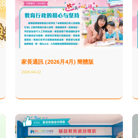
家長通訊 (2026月4月) 簡體版
2026-04-22