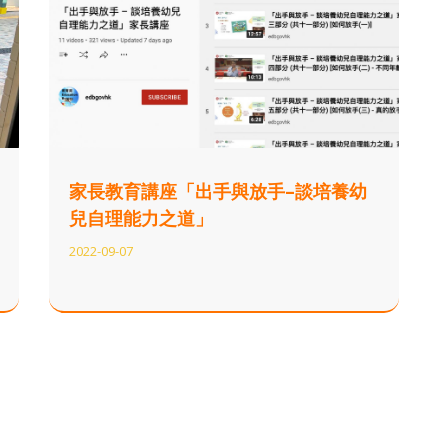
家長教育講座「出手與放手–談培養幼
兒自理能力之道」
2022-09-07