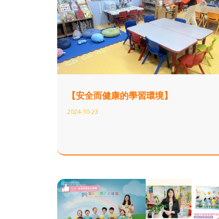
【安全而健康的學習環境】
2024-10-23