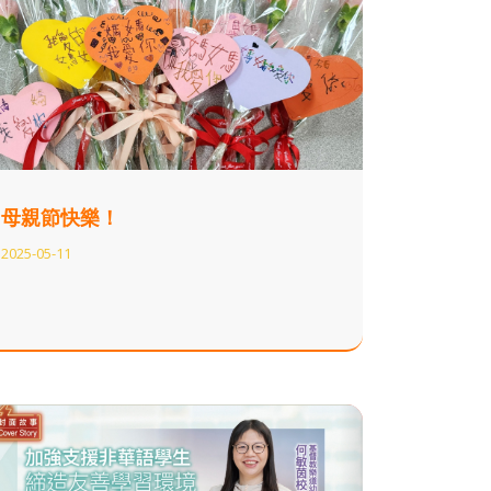
母親節快樂！
2025-05-11