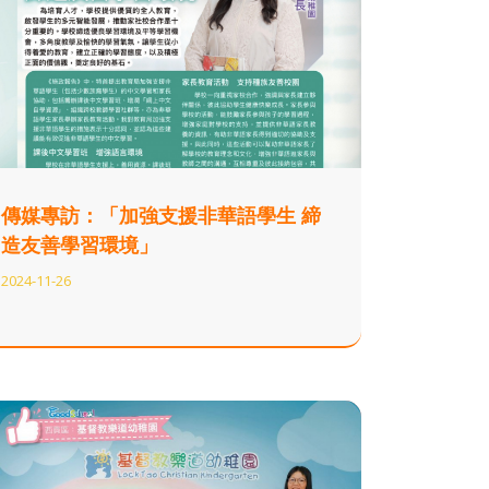
傳媒專訪：「加強支援非華語學生 締
造友善學習環境」
2024-11-26