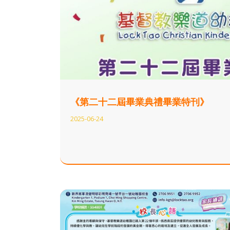
《第二十二屆畢業典禮畢業特刊》
2025-06-24