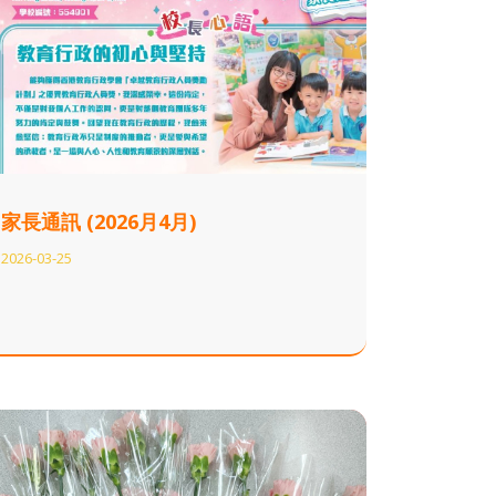
家長通訊 (2026月4月)
2026-03-25