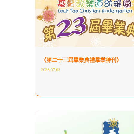
《第二十三屆畢業典禮畢業特刊》
2026-07-02