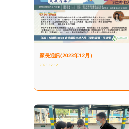
家長通訊(2023年12月）
2023-12-12