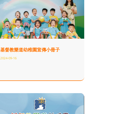
基督教樂道幼稚園宣傳小冊子
2024-09-16