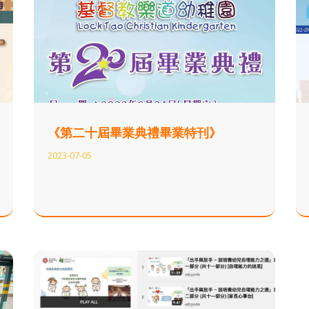
《第二十屆畢業典禮畢業特刊》
2023-07-05