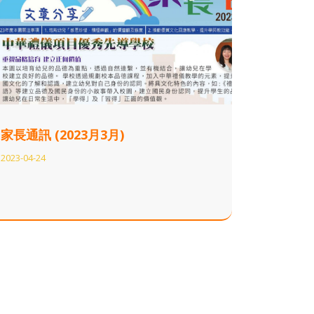
家長通訊 (2023月3月)
2023-04-24