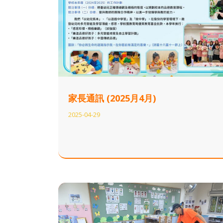
家長通訊 (2025月4月)
2025-04-29