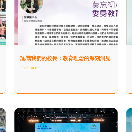
認識我們的校長：教育理念的深刻洞見
2025-04-02