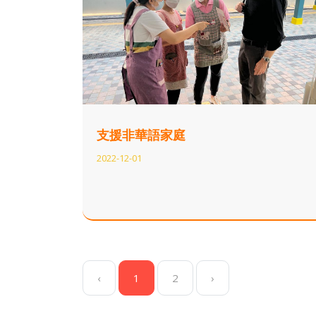
支援非華語家庭
2022-12-01
‹
1
2
›