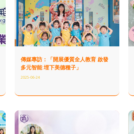
傳媒專訪：「開展優質全人教育 啟發
多元智能 埋下美德種子」
2025-06-24